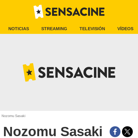
NOTICIAS
STREAMING
TELEVISIÓN
VÍDEOS
Nozomu Sasaki
Nozomu Sasaki