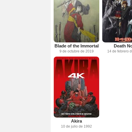
Blade of the Immortal
Death No
9 de octubre de 2019
14 de febrero 
Akira
10 de julio de 1992