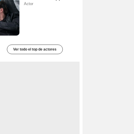
Actor
Ver todo el top de actores