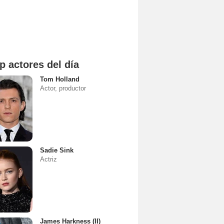
p actores del día
Tom Holland
Actor, productor
Sadie Sink
Actriz
James Harkness (II)