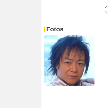
Fotos