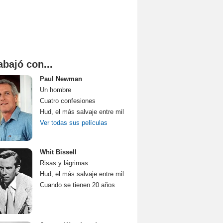
abajó con...
Paul Newman
Un hombre
Cuatro confesiones
Hud, el más salvaje entre mil
Ver todas sus películas
Whit Bissell
Risas y lágrimas
Hud, el más salvaje entre mil
Cuando se tienen 20 años