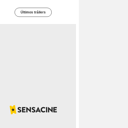
Últimos tráilers