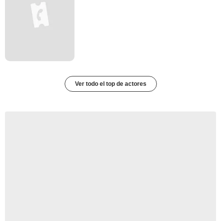
Ver todo el top de actores