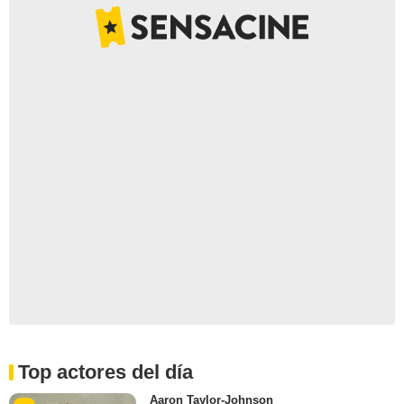
Top actores del día
Aaron Taylor-Johnson