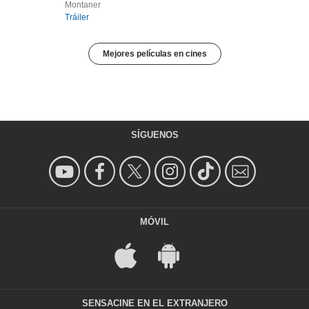
Montaner
Tráiler
Mejores películas en cines
SÍGUENOS
MÓVIL
SENSACINE EN EL EXTRANJERO