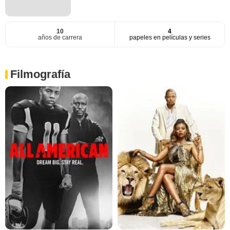
10
4
años de carrera
papeles en películas y series
Filmografía