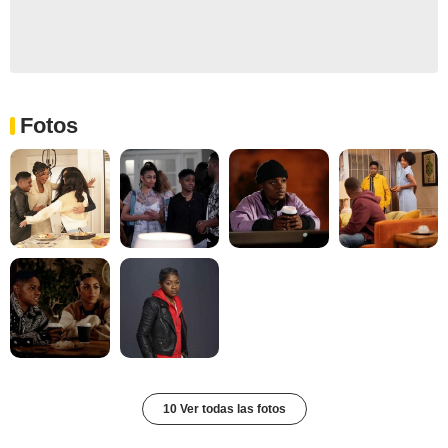
Fotos
10 Ver todas las fotos