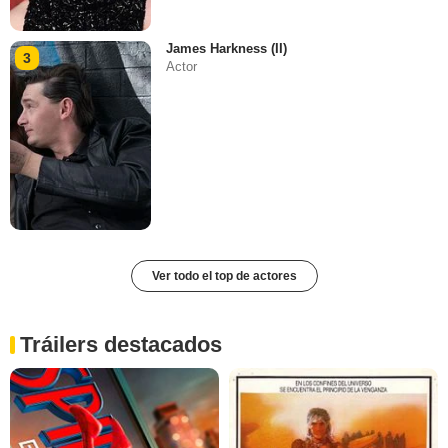
James Harkness (II)
3
Actor
Ver todo el top de actores
Tráilers destacados