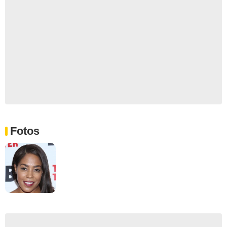
Fotos