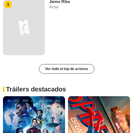
Jaime Riba
3
Actor
Ver todo el top de actores
Tráilers destacados