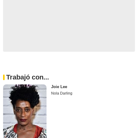
Trabajó con...
Joie Lee
Nola Darling