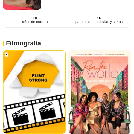
10
16
años de carrera
papeles en películas y series
Filmografía