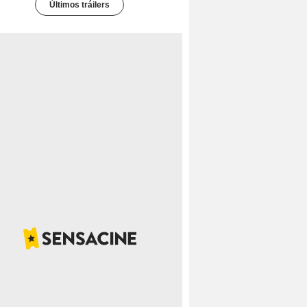
Últimos tráilers