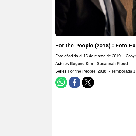
For the People (2018) : Foto 
Foto añadida el 15 de marzo de 2019
|
Copyr
Actores
Eugene Kim
,
Susannah Flood
Series
For the People (2018) - Temporada 2