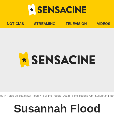
NOTICIAS
STREAMING
TELEVISIÓN
VÍDEOS
ood
Fotos de Susannah Flood
For the People (2018) : Foto Eugene Kim, Susannah Floo
Susannah Flood