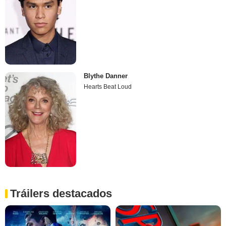
Blythe Danner
Hearts Beat Loud
Tráilers destacados