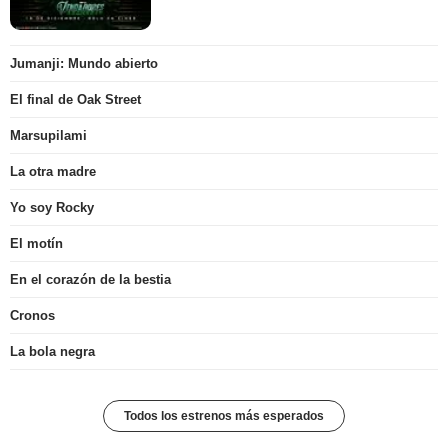
Jumanji: Mundo abierto
El final de Oak Street
Marsupilami
La otra madre
Yo soy Rocky
El motín
En el corazón de la bestia
Cronos
La bola negra
Todos los estrenos más esperados