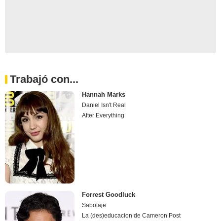
Trabajó con...
Hannah Marks
Daniel Isn't Real
After Everything
Forrest Goodluck
Sabotaje
La (des)educacion de Cameron Post