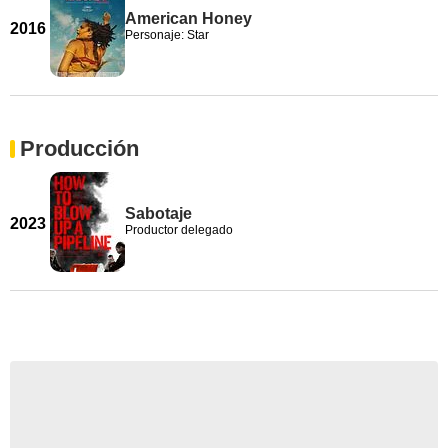
American Honey
2016
Personaje: Star
Producción
Sabotaje
2023
Productor delegado