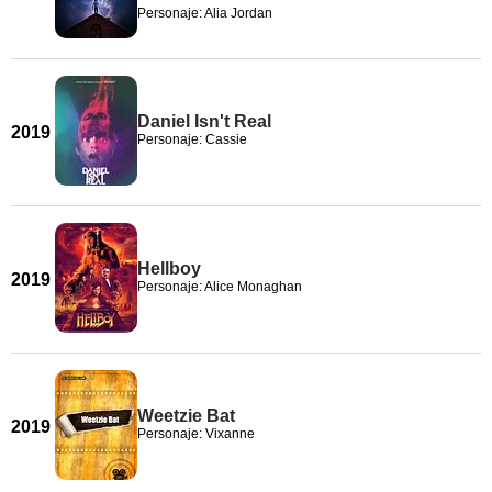
Personaje: Alia Jordan
Daniel Isn't Real
2019
Personaje: Cassie
Hellboy
2019
Personaje: Alice Monaghan
Weetzie Bat
2019
Personaje: Vixanne