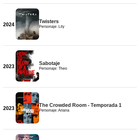
Twisters
2024
Personaje: Lily
Sabotaje
2023
Personaje: Theo
The Crowded Room - Temporada 1
2023
Personaje: Ariana