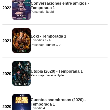
Conversaciones entre amigos -
Temporada 1
2022
Personaje: Bobbi
Loki - Temporada 1
Episodios
3
-
4
2021
Personaje: Hunter C-20
Utopia (2020) - Temporada 1
2020
Personaje: Jessica Hyde
Cuentos asombrosos (2020) -
Temporada 1
2020
Episodio
4