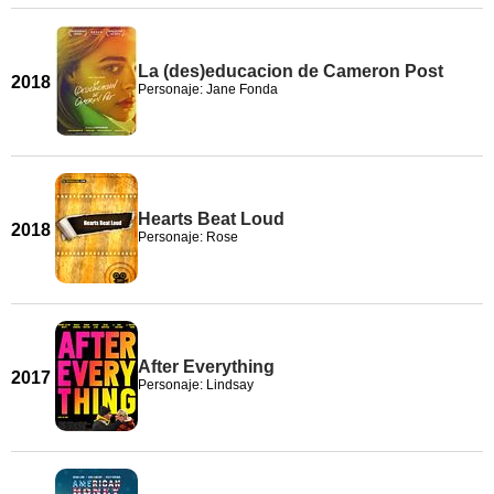
La (des)educacion de Cameron Post
2018
Personaje: Jane Fonda
Hearts Beat Loud
2018
Personaje: Rose
After Everything
2017
Personaje: Lindsay