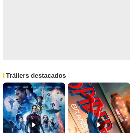
Tráilers destacados