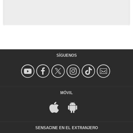
SÍGUENOS
MÓVIL
SENSACINE EN EL EXTRANJERO