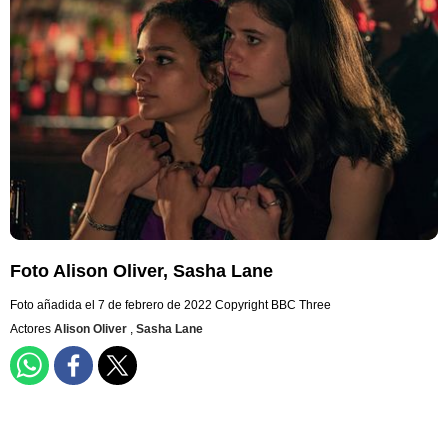
Foto Alison Oliver, Sasha Lane
Foto añadida el 7 de febrero de 2022
Copyright BBC Three
Actores
Alison Oliver
,
Sasha Lane