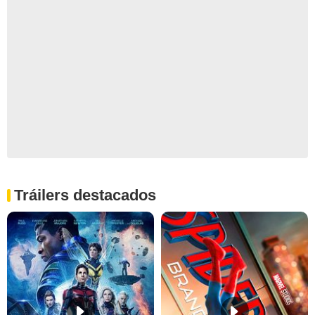
Tráilers destacados