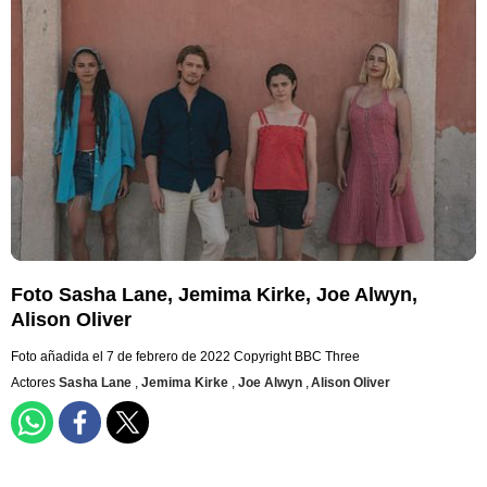
Foto Sasha Lane, Jemima Kirke, Joe Alwyn,
Alison Oliver
Foto añadida el 7 de febrero de 2022
Copyright BBC Three
Actores
Sasha Lane
,
Jemima Kirke
,
Joe Alwyn
,
Alison Oliver