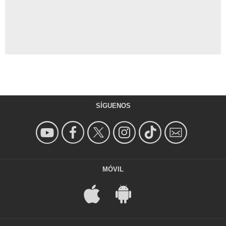
SÍGUENOS
MÓVIL