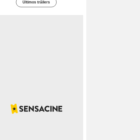
Últimos tráilers