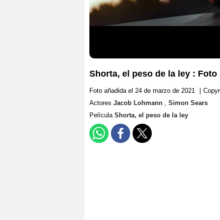
Shorta, el peso de la ley : Fo
Foto añadida el 24 de marzo de 2021
|
Copyr
Actores
Jacob Lohmann
,
Simon Sears
Película
Shorta, el peso de la ley