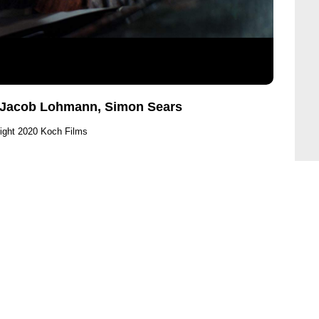
to Jacob Lohmann, Simon Sears
ight 2020 Koch Films