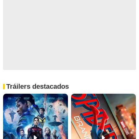
Tráilers destacados