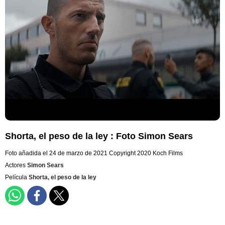
Shorta, el peso de la ley : Foto Simon Sears
Foto añadida el 24 de marzo de 2021
Copyright 2020 Koch Films
Actores
Simon Sears
Película
Shorta, el peso de la ley