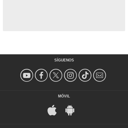
SÍGUENOS
MÓVIL