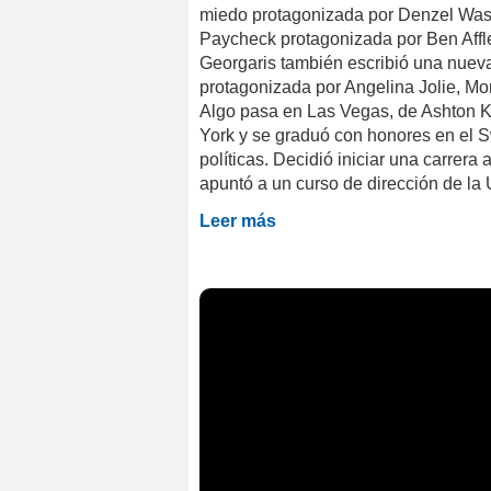
miedo protagonizada por Denzel Was
Paycheck protagonizada por Ben Affl
Georgaris también escribió una nueva
protagonizada por Angelina Jolie, 
Algo pasa en Las Vegas, de Ashton 
York y se graduó con honores en el S
políticas. Decidió iniciar una carrera 
apuntó a un curso de dirección de la 
Leer más