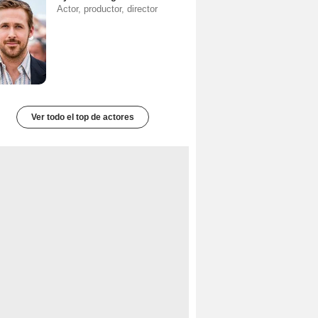
Actor, productor, director
Ver todo el top de actores