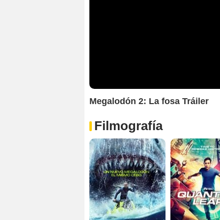
Megalodón 2: La fosa Tráiler
Filmografía