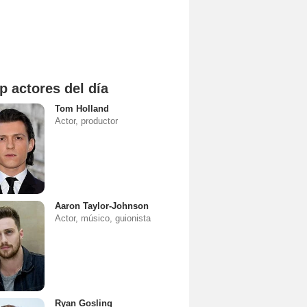
p actores del día
Tom Holland
Actor, productor
Aaron Taylor-Johnson
Actor, músico, guionista
Ryan Gosling