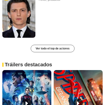
Ver todo el top de actores
Tráilers destacados