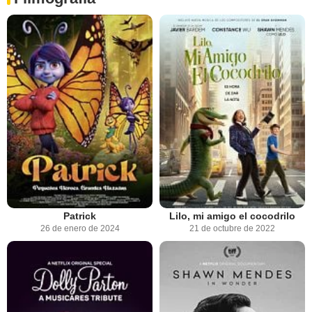
Patrick
Lilo, mi amigo el cocodrilo
26 de enero de 2024
21 de octubre de 2022