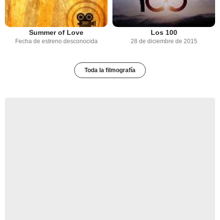
Summer of Love
Los 100
Fecha de estreno desconocida
28 de diciembre de 2015
Toda la filmografía