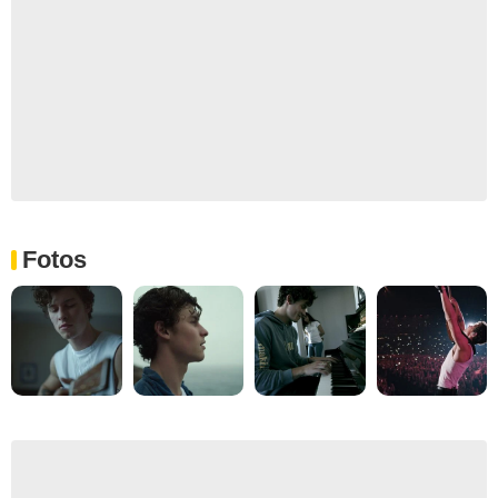
Fotos