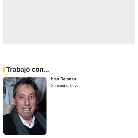
Trabajó con...
Ivan Reitman
Summer of Love