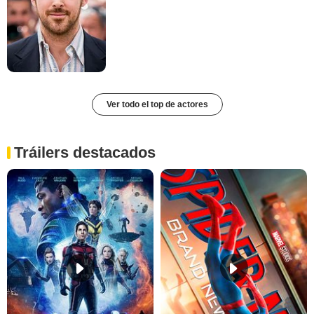
Ver todo el top de actores
Tráilers destacados