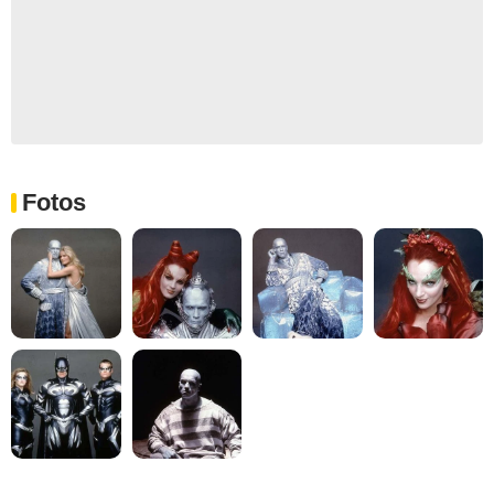
Fotos