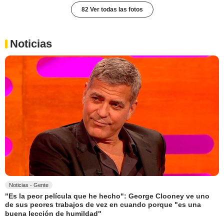
82 Ver todas las fotos
Noticias
Noticias - Gente
"Es la peor película que he hecho": George Clooney ve uno
de sus peores trabajos de vez en cuando porque "es una
buena lección de humildad"