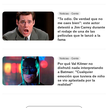
Noticias - Gente
"Te odio. De verdad que no
me caes bien": este actor
detestó a Jim Carrey durante
el rodaje de una de las
películas que le lanzó a la
fama
Noticias - Gente
Por qué Val Kilmer no
disfrutó nada interpretando
a Batman: "Cualquier
emoción que tuviera de niño
se vio aplastada por la
realidad"