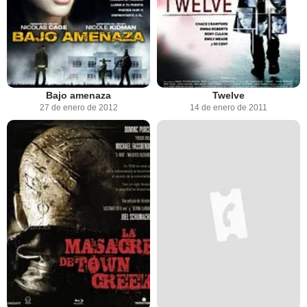
Bajo amenaza
Twelve
27 de enero de 2012
14 de enero de 2011