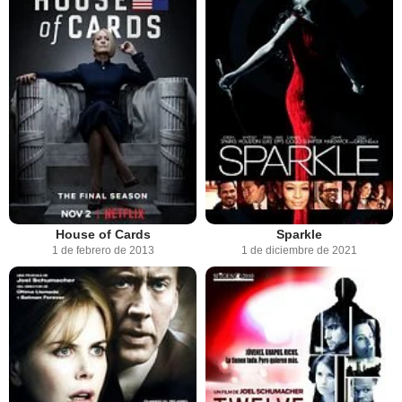
House of Cards
Sparkle
1 de febrero de 2013
1 de diciembre de 2021