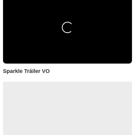
Sparkle Tráiler VO