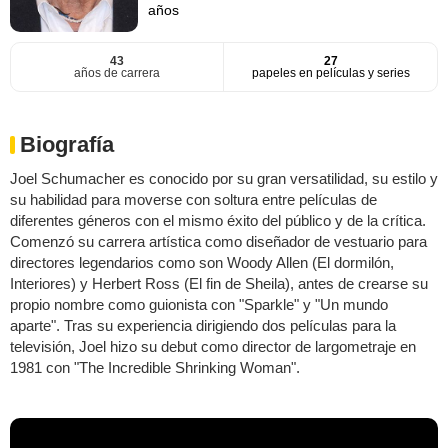
años
43
27
años de carrera
papeles en películas y series
Biografía
Joel Schumacher es conocido por su gran versatilidad, su estilo y
su habilidad para moverse con soltura entre películas de
diferentes géneros con el mismo éxito del público y de la crítica.
Comenzó su carrera artística como diseñador de vestuario para
directores legendarios como son Woody Allen (El dormilón,
Interiores) y Herbert Ross (El fin de Sheila), antes de crearse su
propio nombre como guionista con "Sparkle" y "Un mundo
aparte". Tras su experiencia dirigiendo dos películas para la
televisión, Joel hizo su debut como director de largometraje en
1981 con "The Incredible Shrinking Woman".