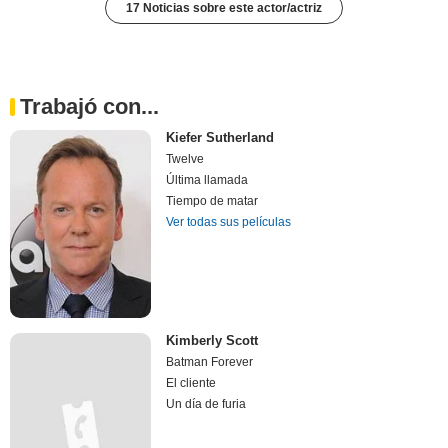
17 Noticias sobre este actor/actriz
Trabajó con...
Kiefer Sutherland
Twelve
Última llamada
Tiempo de matar
Ver todas sus películas
Kimberly Scott
Batman Forever
El cliente
Un día de furia