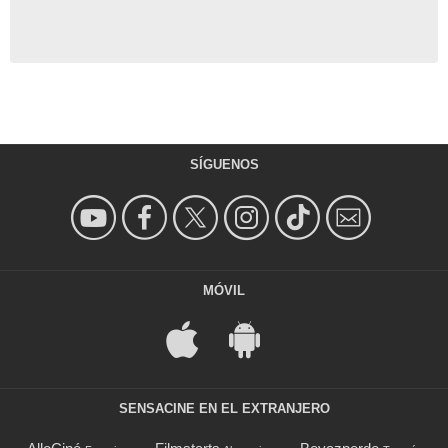
SÍGUENOS
MÓVIL
SENSACINE EN EL EXTRANJERO