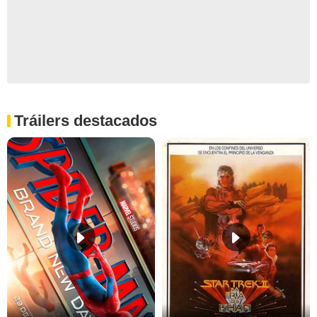
Tráilers destacados