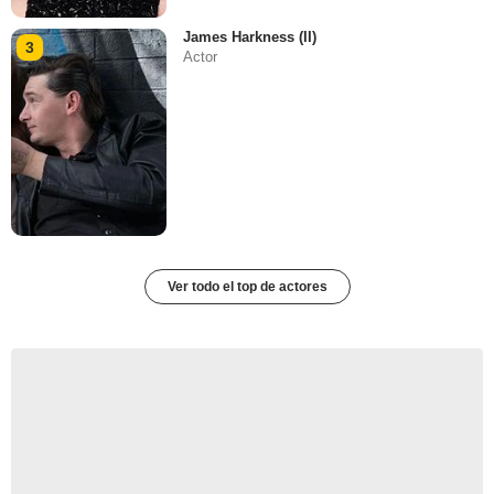
James Harkness (II)
3
Actor
Ver todo el top de actores