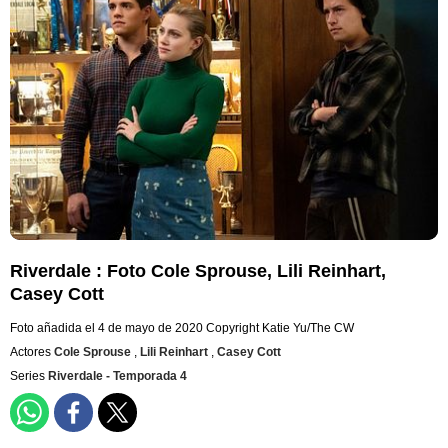
Riverdale : Foto Cole Sprouse, Lili Reinhart,
Casey Cott
Foto añadida el 4 de mayo de 2020
Copyright Katie Yu/The CW
Actores
Cole Sprouse
,
Lili Reinhart
,
Casey Cott
Series
Riverdale - Temporada 4