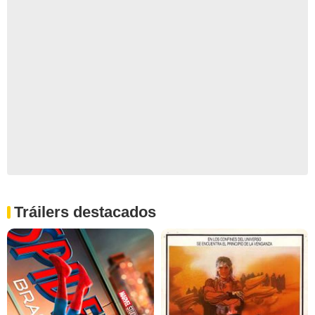
Tráilers destacados