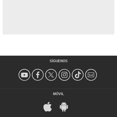
SÍGUENOS
MÓVIL