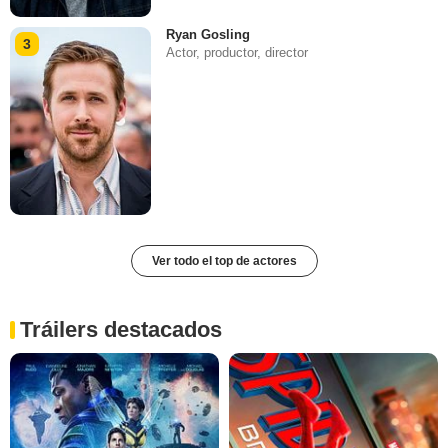
Ryan Gosling
3
Actor, productor, director
Ver todo el top de actores
Tráilers destacados