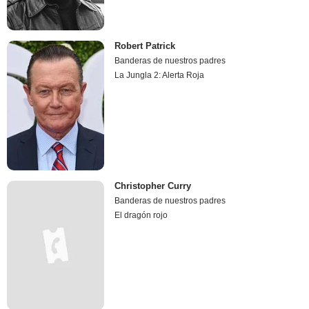
Robert Patrick
Banderas de nuestros padres
La Jungla 2: Alerta Roja
Christopher Curry
Banderas de nuestros padres
El dragón rojo