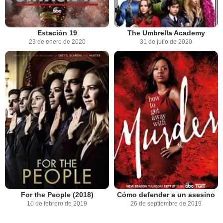
Estación 19
The Umbrella Academy
23 de enero de 2020
31 de julio de 2020
For the People (2018)
Cómo defender a un asesino
10 de febrero de 2019
26 de septiembre de 2019