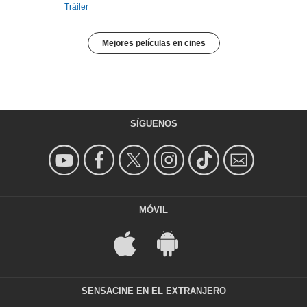
Tráiler
Mejores películas en cines
SÍGUENOS
MÓVIL
SENSACINE EN EL EXTRANJERO