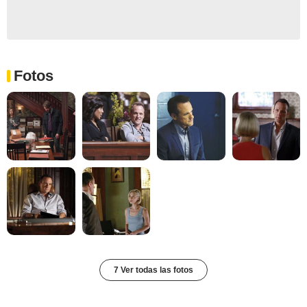
Fotos
7 Ver todas las fotos