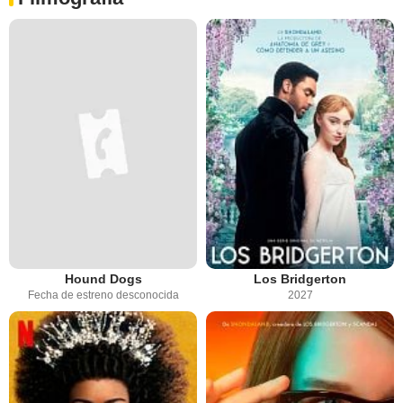
Hound Dogs
Los Bridgerton
Fecha de estreno desconocida
2027