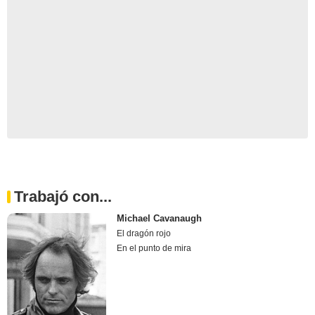
Trabajó con...
Michael Cavanaugh
El dragón rojo
En el punto de mira