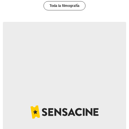
Toda la filmografía