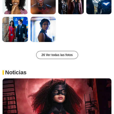
26 Ver todas las fotos
Noticias