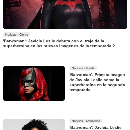
Noticias - Gente
'Batwoman': Javicia Leslie debuta con el traje de la
superheroína en las nuevas imágenes de la temporada 2
Noticias - Gente
'Batwoman': Primera imagen
de Javicia Leslie como la
superheroína en la segunda
temporada
Noticias - Actualidad
'Batwoman': Javicia Leslie