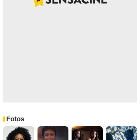
Fotos