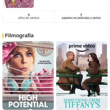
9
7
años de carrera
papeles en películas y series
Filmografía