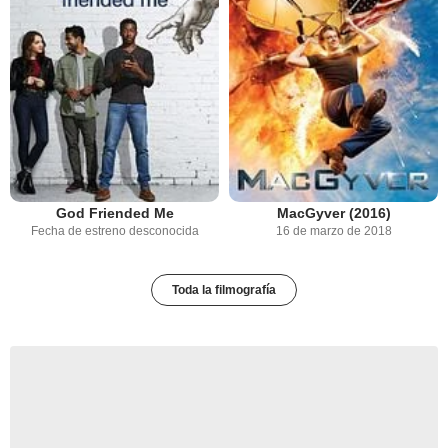
God Friended Me
MacGyver (2016)
Fecha de estreno desconocida
16 de marzo de 2018
Toda la filmografía