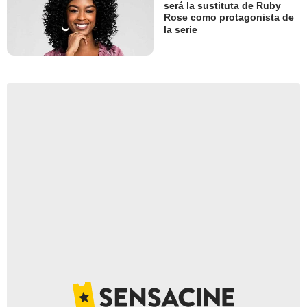
será la sustituta de Ruby
Rose como protagonista de
la serie