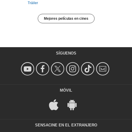
Tráiler
Mejores películas en cines
SÍGUENOS
MÓVIL
SENSACINE EN EL EXTRANJERO