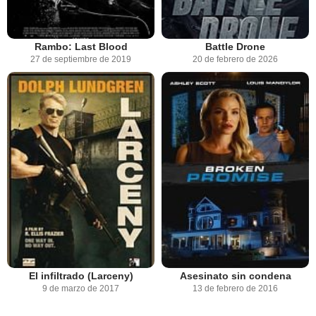
Rambo: Last Blood
Battle Drone
27 de septiembre de 2019
20 de febrero de 2026
El infiltrado (Larceny)
Asesinato sin condena
9 de marzo de 2017
13 de febrero de 2016