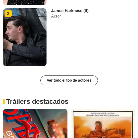
James Harkness (II)
3
Actor
Ver todo el top de actores
Tráilers destacados