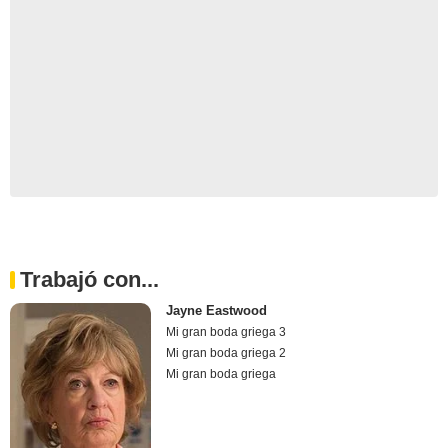
Trabajó con...
Jayne Eastwood
Mi gran boda griega 3
Mi gran boda griega 2
Mi gran boda griega