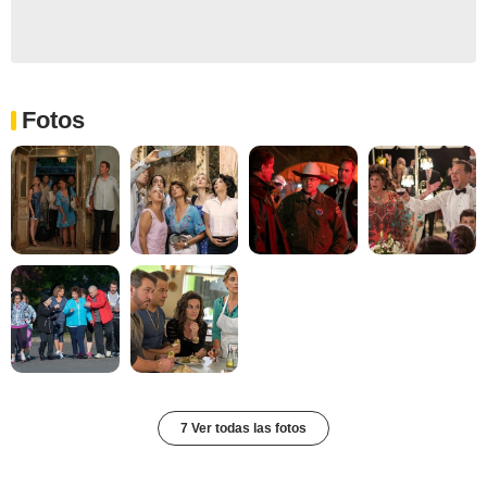
Fotos
7 Ver todas las fotos