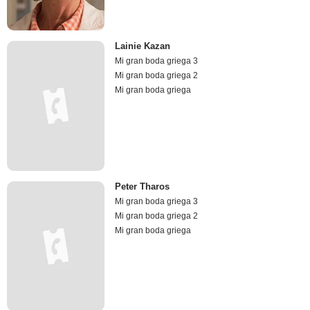
Lainie Kazan
Mi gran boda griega 3
Mi gran boda griega 2
Mi gran boda griega
Peter Tharos
Mi gran boda griega 3
Mi gran boda griega 2
Mi gran boda griega