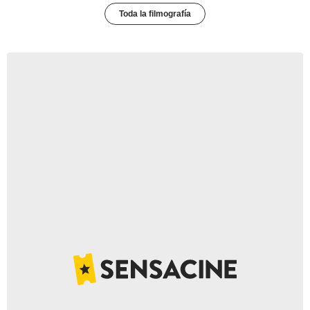
Toda la filmografía