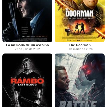
La memoria de un asesino
The Doorman
22 de julio de 2022
5 de marzo de 2026