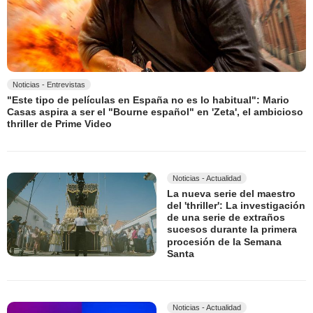
Noticias - Entrevistas
"Este tipo de películas en España no es lo habitual": Mario
Casas aspira a ser el "Bourne español" en 'Zeta', el ambicioso
thriller de Prime Video
Noticias - Actualidad
La nueva serie del maestro
del 'thriller': La investigación
de una serie de extraños
sucesos durante la primera
procesión de la Semana
Santa
Noticias - Actualidad