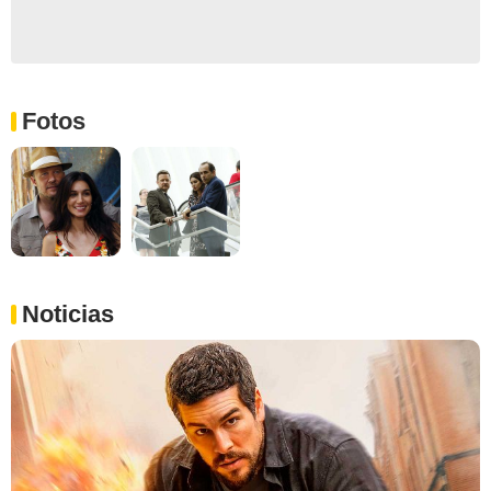
Fotos
Noticias