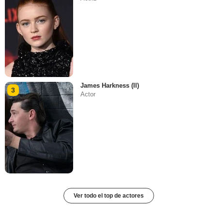
James Harkness (II)
3
Actor
Ver todo el top de actores