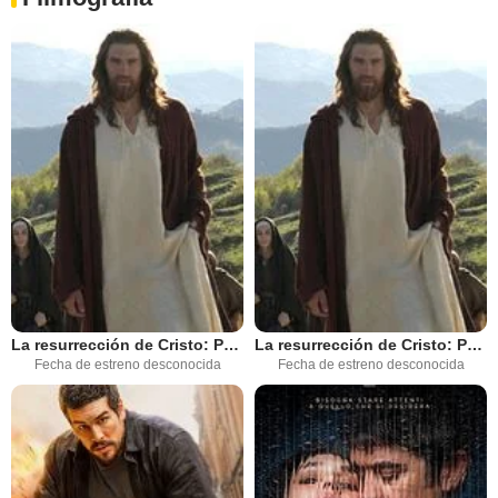
La resurrección de Cristo: Parte 2
La resurrección de Cristo: Parte 1
Fecha de estreno desconocida
Fecha de estreno desconocida