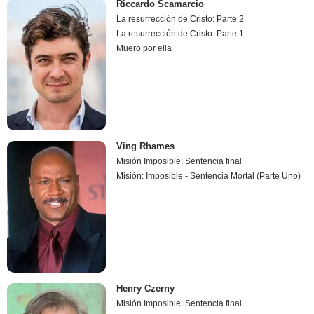
Riccardo Scamarcio
La resurrección de Cristo: Parte 2
La resurrección de Cristo: Parte 1
Muero por ella
Ving Rhames
Misión Imposible: Sentencia final
Misión: Imposible - Sentencia Mortal (Parte Uno)
Henry Czerny
Misión Imposible: Sentencia final