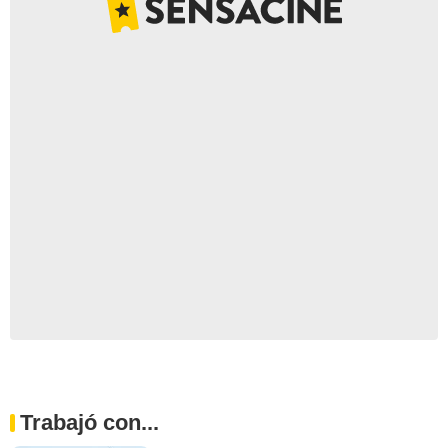
Trabajó con...