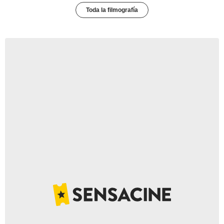
Toda la filmografía