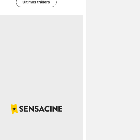
Últimos tráilers