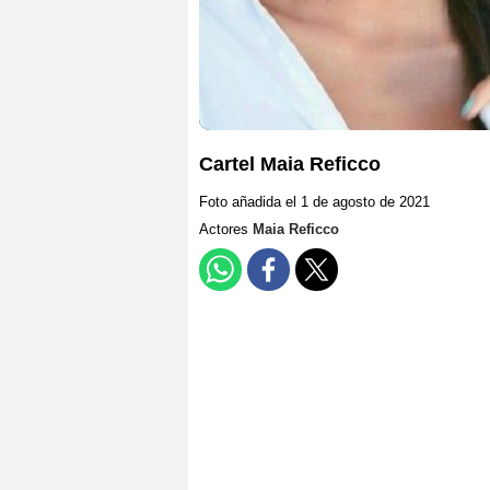
Cartel Maia Reficco
Foto añadida el 1 de agosto de 2021
Actores
Maia Reficco