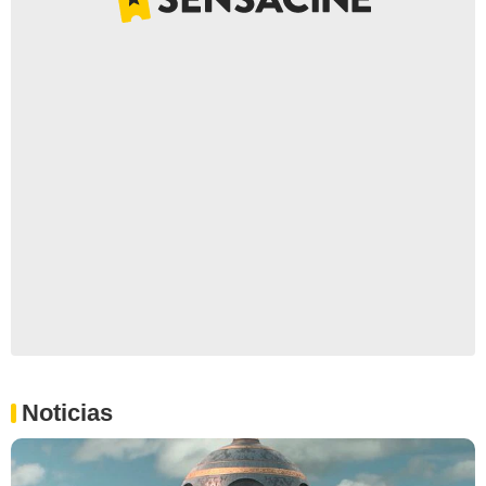
Noticias