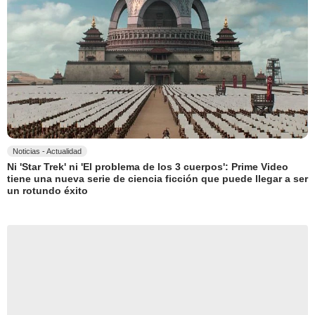
Noticias - Actualidad
Ni 'Star Trek' ni 'El problema de los 3 cuerpos': Prime Video
tiene una nueva serie de ciencia ficción que puede llegar a ser
un rotundo éxito