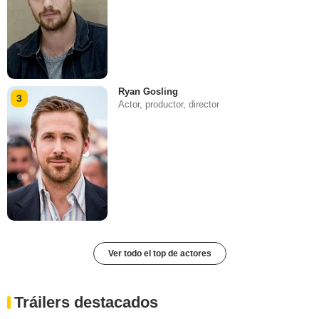
Ryan Gosling
3
Actor, productor, director
Ver todo el top de actores
Tráilers destacados