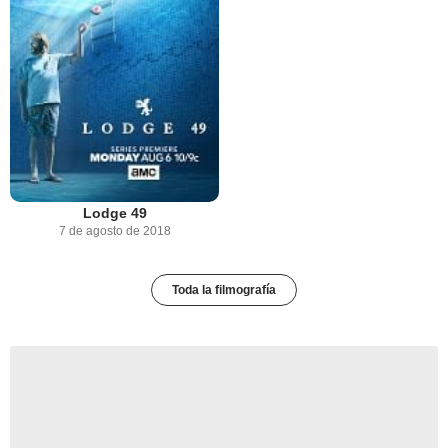
Lodge 49
7 de agosto de 2018
Toda la filmografía