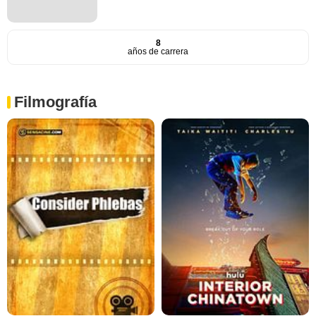
8
años de carrera
Filmografía