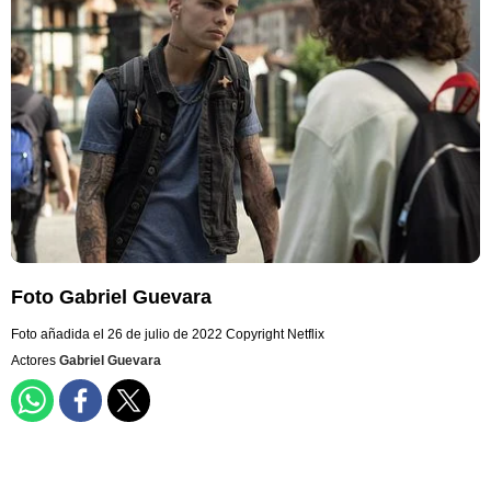
Foto Gabriel Guevara
Foto añadida el 26 de julio de 2022
Copyright Netflix
Actores
Gabriel Guevara