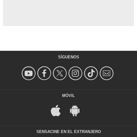
SÍGUENOS
MÓVIL
SENSACINE EN EL EXTRANJERO