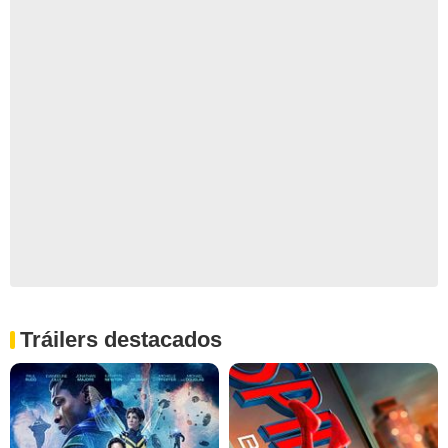
Tráilers destacados