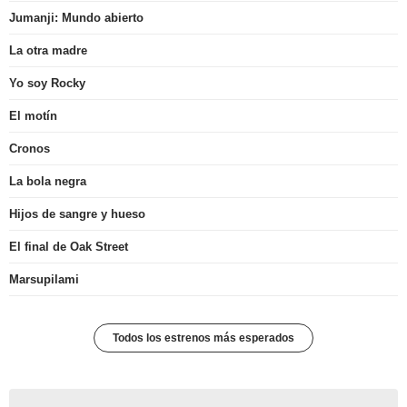
Jumanji: Mundo abierto
La otra madre
Yo soy Rocky
El motín
Cronos
La bola negra
Hijos de sangre y hueso
El final de Oak Street
Marsupilami
Todos los estrenos más esperados