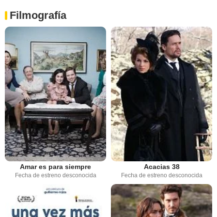
Filmografía
Amar es para siempre
Acacias 38
Fecha de estreno desconocida
Fecha de estreno desconocida