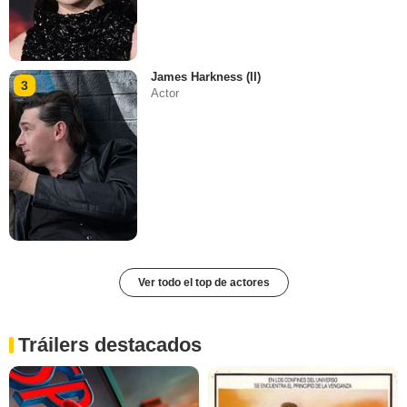
James Harkness (II)
3
Actor
Ver todo el top de actores
Tráilers destacados