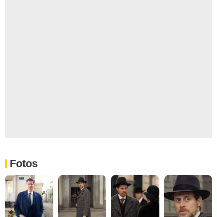
Fotos