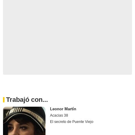
Trabajó con...
Leonor Martín
Acacias 38
El secreto de Puente Viejo