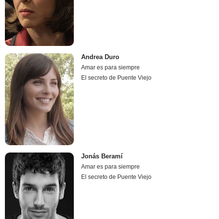
Andrea Duro
Amar es para siempre
El secreto de Puente Viejo
Jonás Beramí
Amar es para siempre
El secreto de Puente Viejo