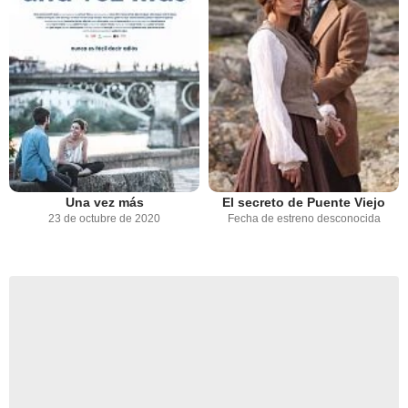
Una vez más
El secreto de Puente Viejo
23 de octubre de 2020
Fecha de estreno desconocida