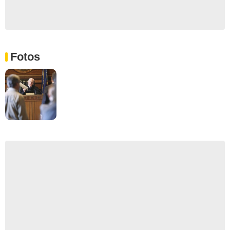
Fotos