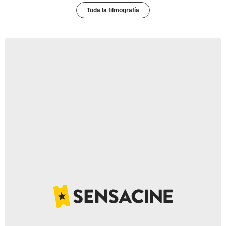
Toda la filmografía