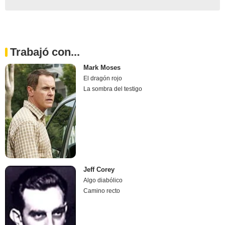
Trabajó con...
Mark Moses
El dragón rojo
La sombra del testigo
Jeff Corey
Algo diabólico
Camino recto