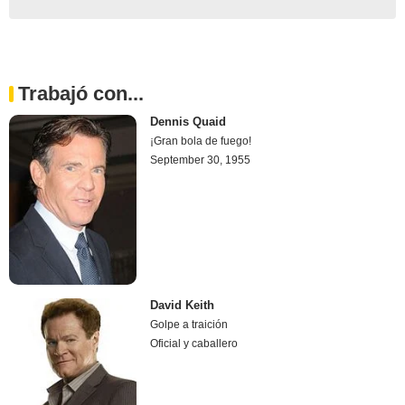
Trabajó con...
Dennis Quaid
¡Gran bola de fuego!
September 30, 1955
David Keith
Golpe a traición
Oficial y caballero