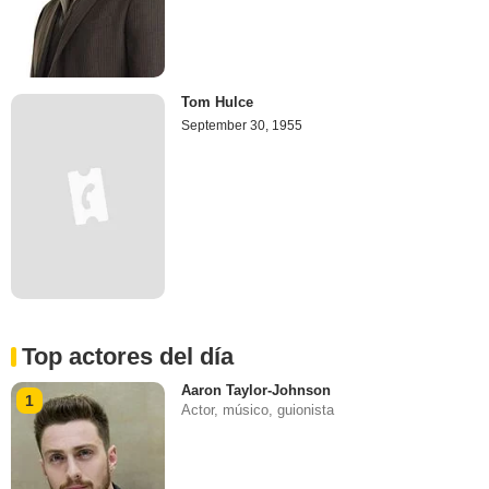
Tom Hulce
September 30, 1955
Top actores del día
Aaron Taylor-Johnson
1
Actor, músico, guionista