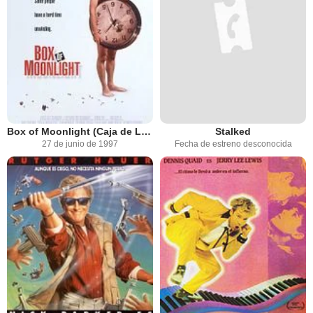
Box of Moonlight (Caja de Luz de Luna)
Stalked
27 de junio de 1997
Fecha de estreno desconocida