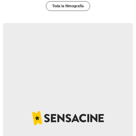
Toda la filmografía