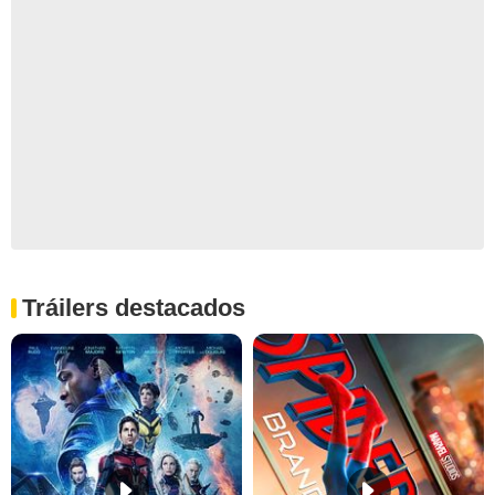
Tráilers destacados