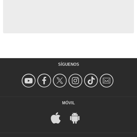
SÍGUENOS
MÓVIL