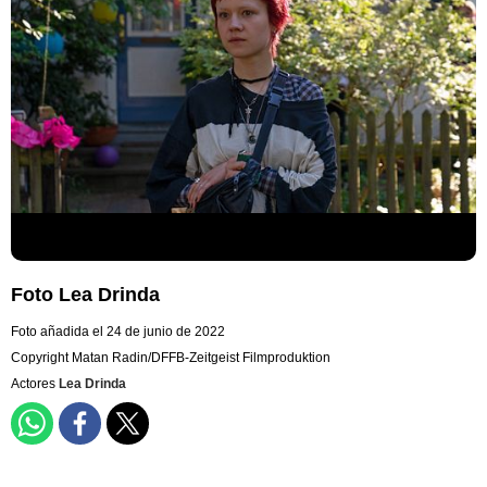
Foto Lea Drinda
Foto añadida el 24 de junio de 2022
Copyright Matan Radin/DFFB-Zeitgeist Filmproduktion
Actores
Lea Drinda