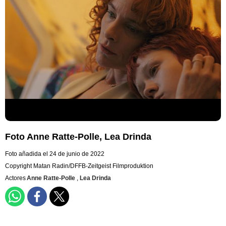
Foto Anne Ratte-Polle, Lea Drinda
Foto añadida el 24 de junio de 2022
Copyright Matan Radin/DFFB-Zeitgeist Filmproduktion
Actores
Anne Ratte-Polle
,
Lea Drinda