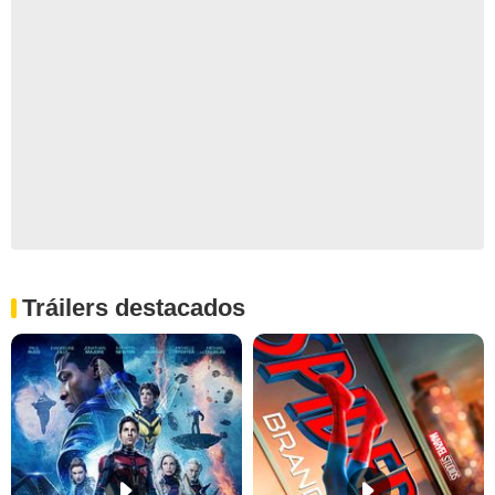
Tráilers destacados