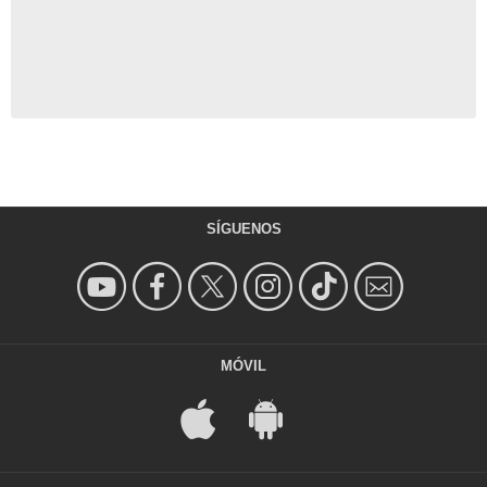
SÍGUENOS
MÓVIL