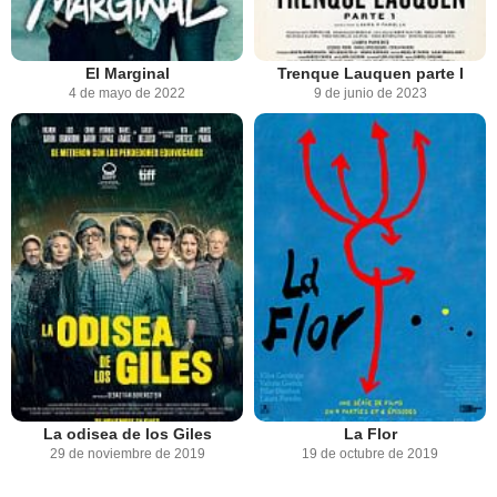
El Marginal
Trenque Lauquen parte I
4 de mayo de 2022
9 de junio de 2023
La odisea de los Giles
La Flor
29 de noviembre de 2019
19 de octubre de 2019