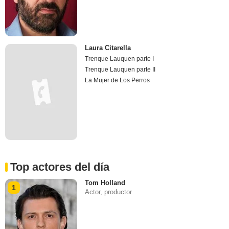
Laura Citarella
Trenque Lauquen parte I
Trenque Lauquen parte II
La Mujer de Los Perros
Top actores del día
Tom Holland
1
Actor, productor