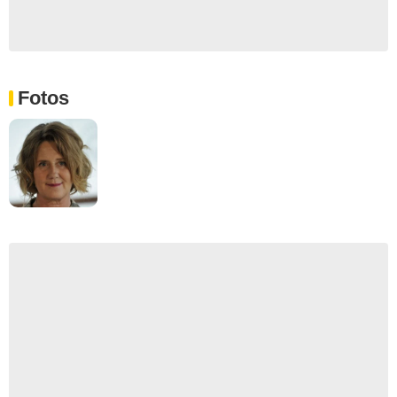
Fotos