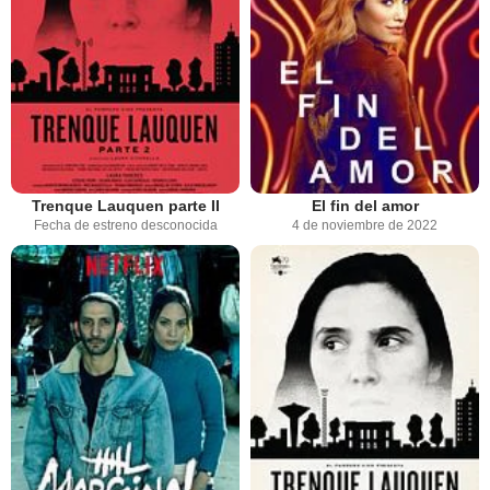
Trenque Lauquen parte II
El fin del amor
Fecha de estreno desconocida
4 de noviembre de 2022