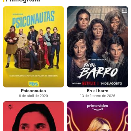
Psiconautas
En el barro
8 de abril de 2020
13 de febrero de 2026