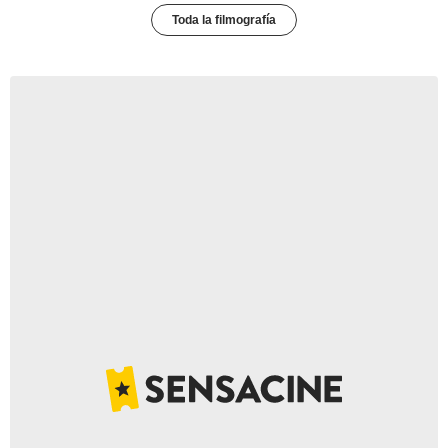
Toda la filmografía