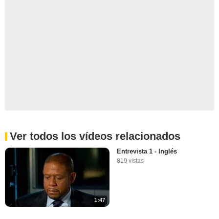
Ver todos los vídeos relacionados
Entrevista 1 - Inglés
819 vistas
1:47