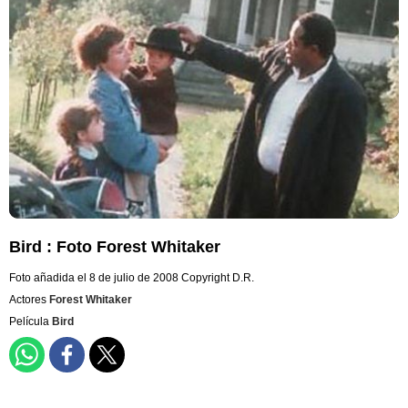
Bird : Foto Forest Whitaker
Foto añadida el 8 de julio de 2008
Copyright D.R.
Actores
Forest Whitaker
Película
Bird