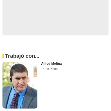
Trabajó con...
Alfred Molina
Three Pines