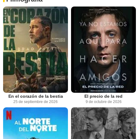
En el corazón de la bestia
El precio de la red
25 de septiembre de 2026
9 de octubre de 2026