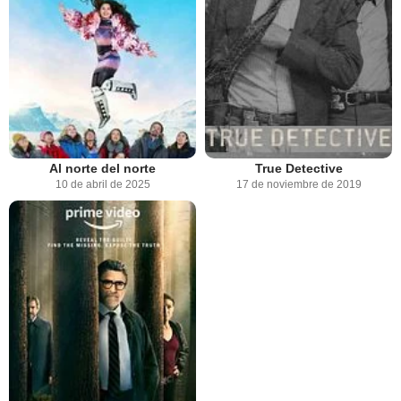
Al norte del norte
True Detective
10 de abril de 2025
17 de noviembre de 2019