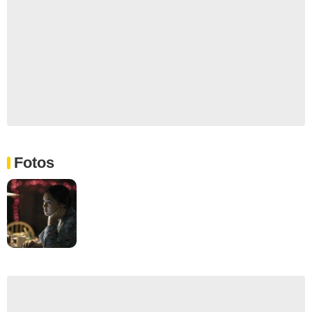
Fotos