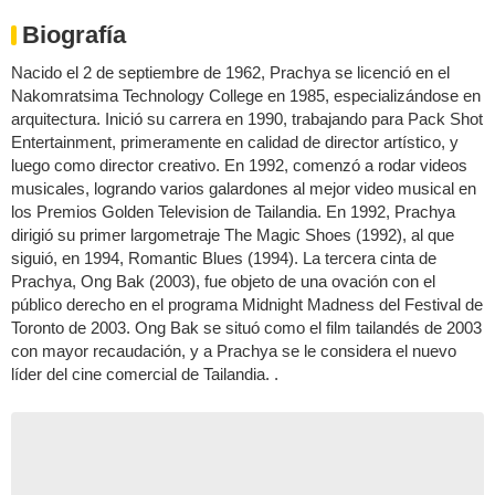
Biografía
Nacido el 2 de septiembre de 1962, Prachya se licenció en el
Nakomratsima Technology College en 1985, especializándose en
arquitectura. Inició su carrera en 1990, trabajando para Pack Shot
Entertainment, primeramente en calidad de director artístico, y
luego como director creativo. En 1992, comenzó a rodar videos
musicales, logrando varios galardones al mejor video musical en
los Premios Golden Television de Tailandia. En 1992, Prachya
dirigió su primer largometraje The Magic Shoes (1992), al que
siguió, en 1994, Romantic Blues (1994). La tercera cinta de
Prachya, Ong Bak (2003), fue objeto de una ovación con el
público derecho en el programa Midnight Madness del Festival de
Toronto de 2003. Ong Bak se situó como el film tailandés de 2003
con mayor recaudación, y a Prachya se le considera el nuevo
líder del cine comercial de Tailandia. .