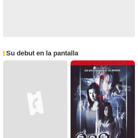
Su debut en la pantalla