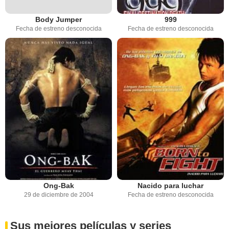
Body Jumper
999
Fecha de estreno desconocida
Fecha de estreno desconocida
Ong-Bak
Nacido para luchar
29 de diciembre de 2004
Fecha de estreno desconocida
Sus mejores películas y series