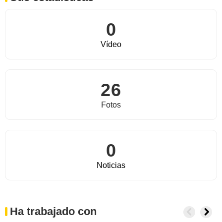
0
Vídeo
26
Fotos
0
Noticias
Ha trabajado con