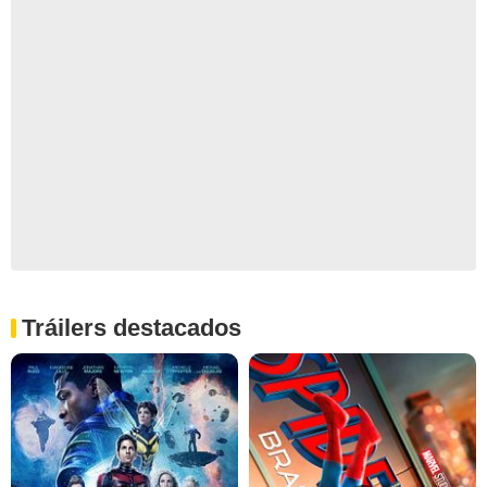
Tráilers destacados