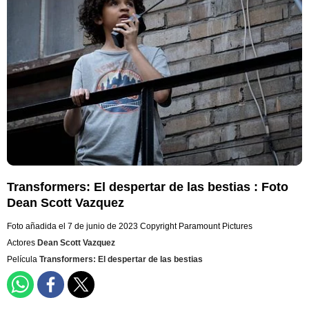
Transformers: El despertar de las bestias : Foto
Dean Scott Vazquez
Foto añadida el 7 de junio de 2023
Copyright Paramount Pictures
Actores
Dean Scott Vazquez
Película
Transformers: El despertar de las bestias