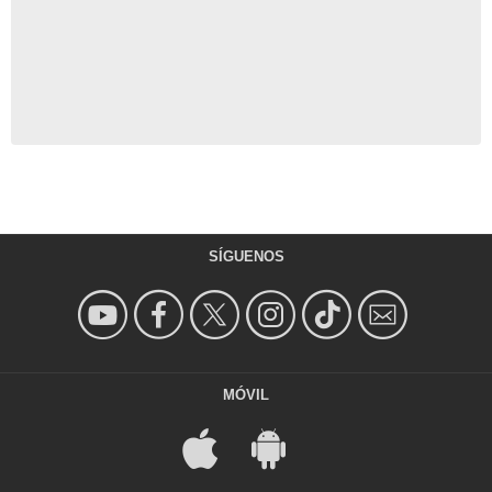
SÍGUENOS
MÓVIL