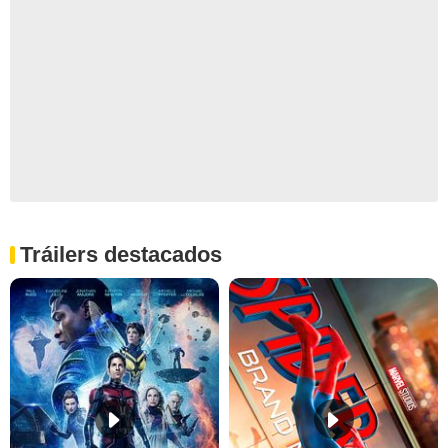
Tráilers destacados