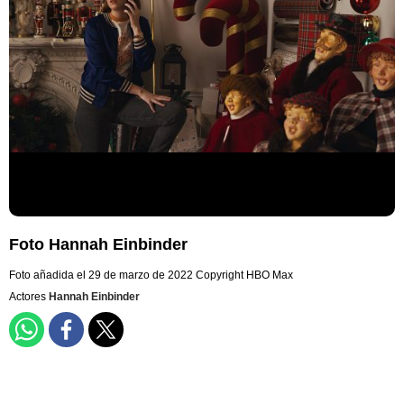
Foto Hannah Einbinder
Foto añadida el 29 de marzo de 2022
Copyright HBO Max
Actores
Hannah Einbinder