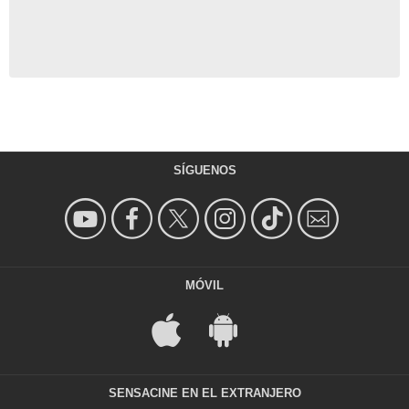
SÍGUENOS
MÓVIL
SENSACINE EN EL EXTRANJERO