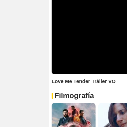
Love Me Tender Tráiler VO
Filmografía