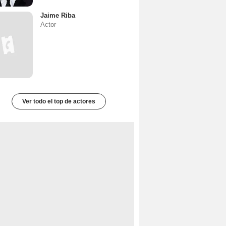
Jaime Riba
Actor
Ver todo el top de actores