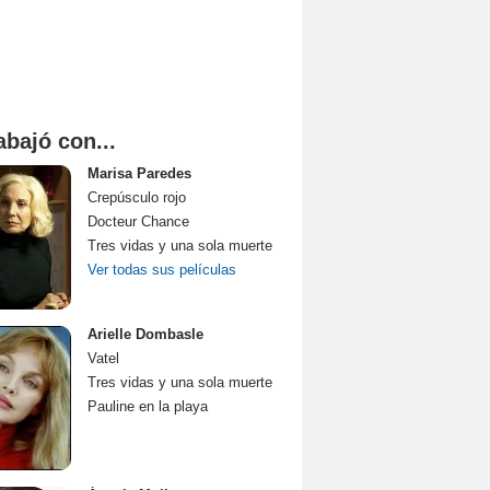
abajó con...
Marisa Paredes
Crepúsculo rojo
Docteur Chance
Tres vidas y una sola muerte
Ver todas sus películas
Arielle Dombasle
Vatel
Tres vidas y una sola muerte
Pauline en la playa