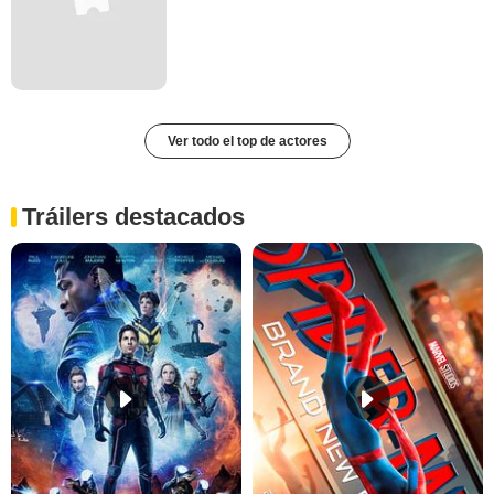
Ver todo el top de actores
Tráilers destacados