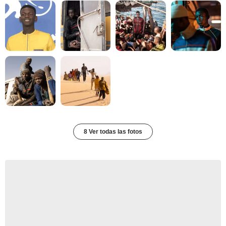
8 Ver todas las fotos