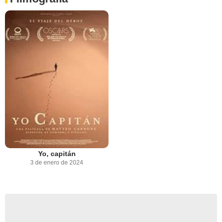
Yo, capitán
3 de enero de 2024