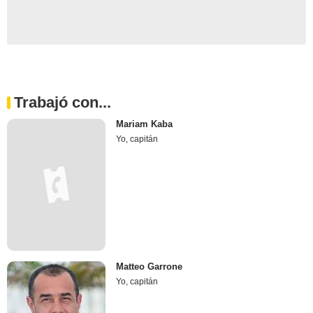
Trabajó con...
Mariam Kaba
Yo, capitán
Matteo Garrone
Yo, capitán