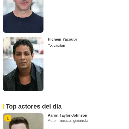
Hichem Yacoubi
Yo, capitán
Top actores del día
Aaron Taylor-Johnson
1
Actor, músico, guionista