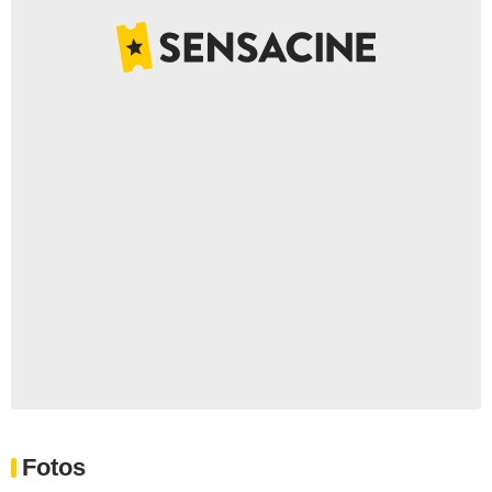
Fotos