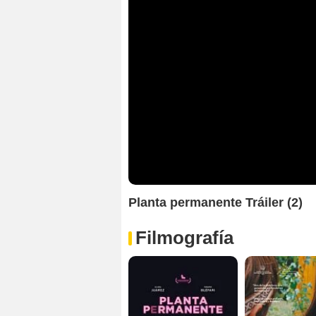
Planta permanente Tráiler (2)
Filmografía