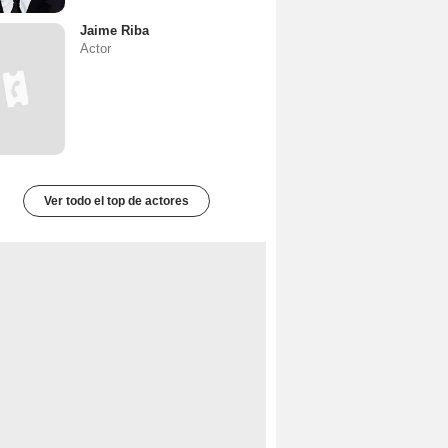
Jaime Riba
Actor
Ver todo el top de actores