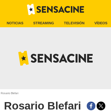
NOTICIAS
STREAMING
TELEVISIÓN
VÍDEOS
Rosario Blefari
Rosario Blefari