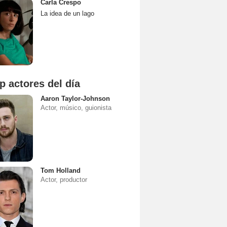
Carla Crespo
La idea de un lago
p actores del día
Aaron Taylor-Johnson
Actor, músico, guionista
Tom Holland
Actor, productor