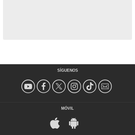
SÍGUENOS
MÓVIL