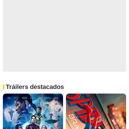
Tráilers destacados