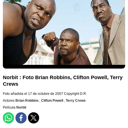
Norbit : Foto Brian Robbins, Clifton Powell, Terry
Crews
Foto añadida el 17 de octubre de 2007
Copyright D.R.
Actores
Brian Robbins
,
Clifton Powell
,
Terry Crews
Película
Norbit