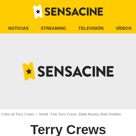
NOTICIAS
STREAMING
TELEVISIÓN
VÍDEOS
Fotos de Terry Crews
Norbit : Foto Terry Crews, Eddie Murphy, Brian Robbins
Terry Crews