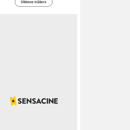
Últimos tráilers