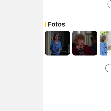
Fotos