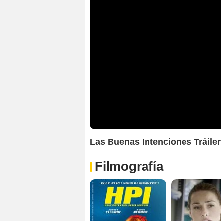
Las Buenas Intenciones Tráiler
Filmografía