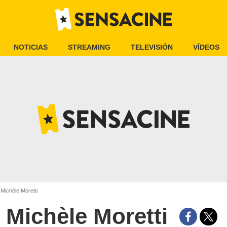
NOTICIAS
STREAMING
TELEVISIÓN
VÍDEOS
Michèle Moretti
Michèle Moretti