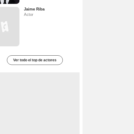
Jaime Riba
Actor
Ver todo el top de actores