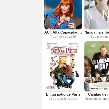
ACI: Alta Capacidad Intelectual
7 de mayo de 2025
5 de mayo de
En un patio de París
Cambio de 
22 de agosto de 2014