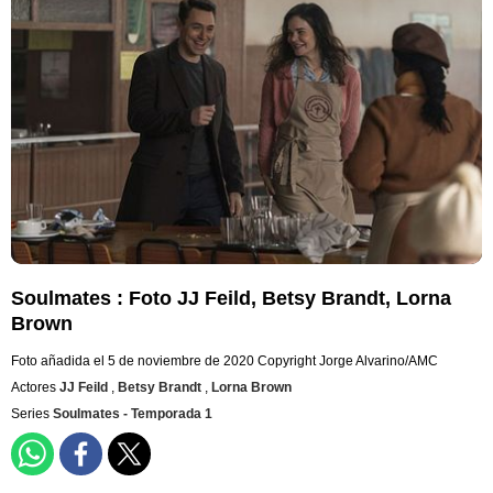
Soulmates : Foto JJ Feild, Betsy Brandt, Lorna
Brown
Foto añadida el 5 de noviembre de 2020
Copyright Jorge Alvarino/AMC
Actores
JJ Feild
,
Betsy Brandt
,
Lorna Brown
Series
Soulmates - Temporada 1