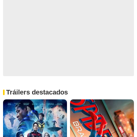
Tráilers destacados