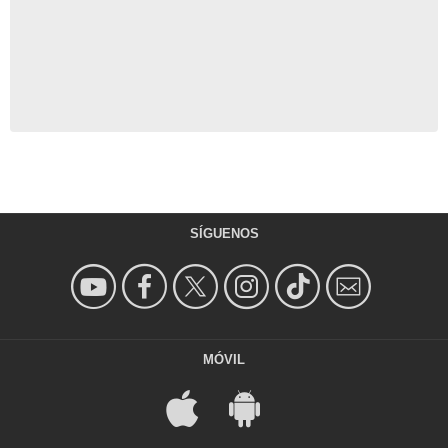
SÍGUENOS
MÓVIL