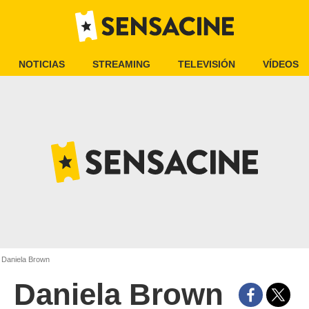
NOTICIAS
STREAMING
TELEVISIÓN
VÍDEOS
Daniela Brown
Daniela Brown