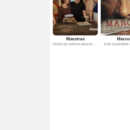
Maestras
Marco
Fecha de estreno desconocida
8 de noviembre