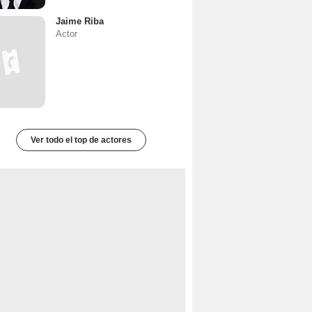
Jaime Riba
Actor
Ver todo el top de actores