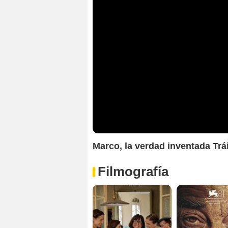
Marco, la verdad inventada Trái
Filmografía