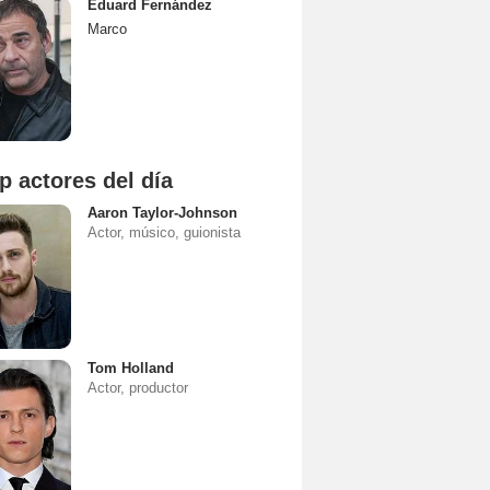
Eduard Fernández
Marco
p actores del día
Aaron Taylor-Johnson
Actor, músico, guionista
Tom Holland
Actor, productor