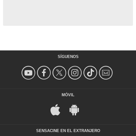
SÍGUENOS
MÓVIL
SENSACINE EN EL EXTRANJERO