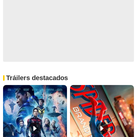
Tráilers destacados