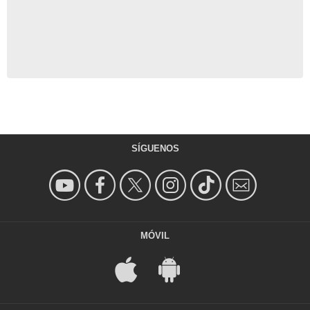
SÍGUENOS
MÓVIL