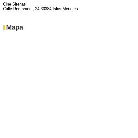
Cine Sirenas
Calle Rembrandt, 24 30384 Islas Menores
Mapa