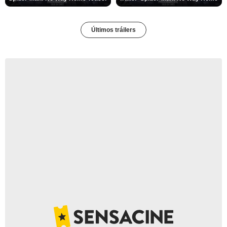
Últimos tráilers