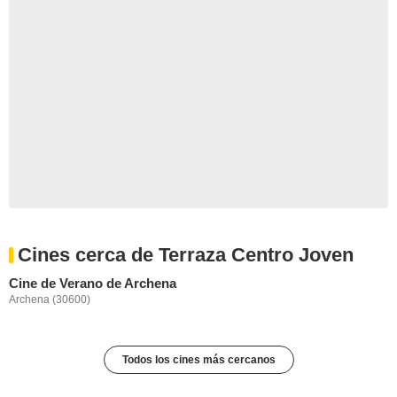
Cines cerca de Terraza Centro Joven
Cine de Verano de Archena
Archena (30600)
Todos los cines más cercanos