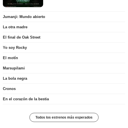
Jumanji: Mundo abierto
La otra madre
El final de Oak Street
Yo soy Rocky
El motín
Marsupilami
La bola negra
Cronos
En el corazón de la bestia
Todos los estrenos más esperados