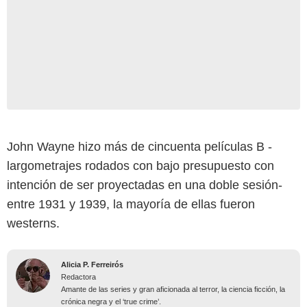
John Wayne hizo más de cincuenta películas B -
largometrajes rodados con bajo presupuesto con
intención de ser proyectadas en una doble sesión-
entre 1931 y 1939, la mayoría de ellas fueron
westerns.
Alicia P. Ferreirós
Redactora
Amante de las series y gran aficionada al terror, la ciencia ficción, la
crónica negra y el ‘true crime’.