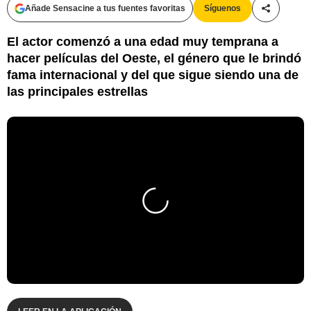
Añade Sensacine a tus fuentes favoritas
Síguenos
Compartir
El actor comenzó a una edad muy temprana a
hacer películas del Oeste, el género que le brindó
fama internacional y del que sigue siendo una de
las principales estrellas