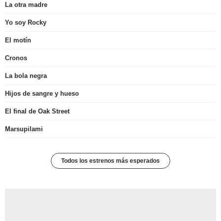
La otra madre
Yo soy Rocky
El motín
Cronos
La bola negra
Hijos de sangre y hueso
El final de Oak Street
Marsupilami
Todos los estrenos más esperados