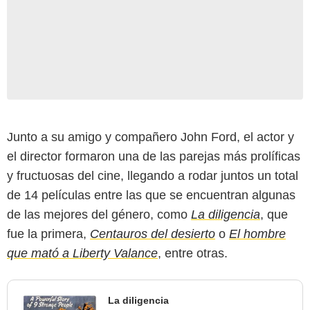
Junto a su amigo y compañero John Ford, el actor y
el director formaron una de las parejas más prolíficas
y fructuosas del cine, llegando a rodar juntos un total
de 14 películas entre las que se encuentran algunas
de las mejores del género, como
La diligencia
, que
fue la primera,
Centauros del desierto
o
El hombre
que mató a Liberty Valance
, entre otras.
La diligencia