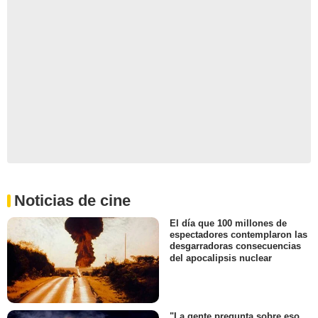
Noticias de cine
El día que 100 millones de
espectadores contemplaron las
desgarradoras consecuencias
del apocalipsis nuclear
"La gente pregunta sobre eso