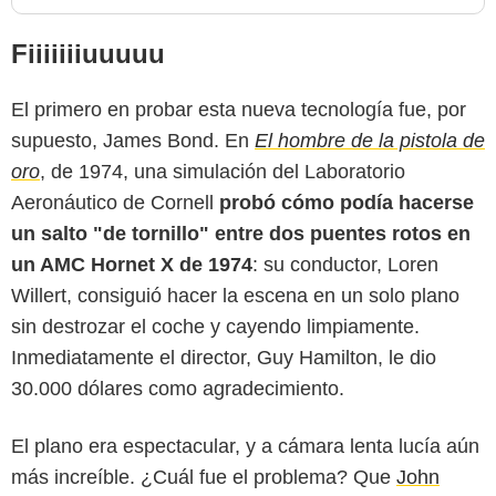
Fiiiiiiiuuuuu
El primero en probar esta nueva tecnología fue, por
supuesto, James Bond. En
El hombre de la pistola de
oro
, de 1974, una simulación del Laboratorio
Aeronáutico de Cornell
probó cómo podía hacerse
un salto "de tornillo" entre dos puentes rotos en
un AMC Hornet X de 1974
: su conductor, Loren
Willert, consiguió hacer la escena en un solo plano
sin destrozar el coche y cayendo limpiamente.
Inmediatamente el director, Guy Hamilton, le dio
30.000 dólares como agradecimiento.
El plano era espectacular, y a cámara lenta lucía aún
más increíble. ¿Cuál fue el problema? Que
John