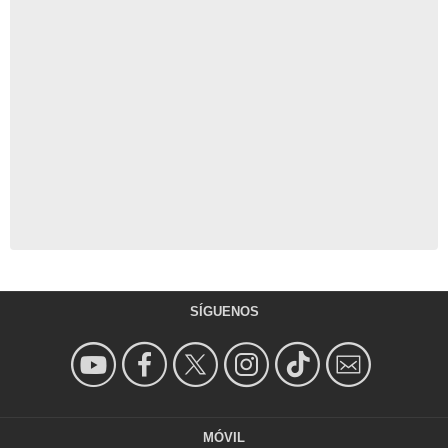
SÍGUENOS
MÓVIL