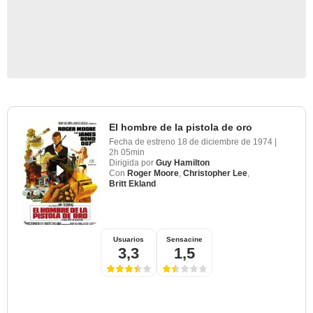
El hombre de la pistola de oro
Fecha de estreno
18 de diciembre de 1974
|
2h 05min
Dirigida por
Guy Hamilton
Con
Roger Moore
,
Christopher Lee
,
Britt Ekland
Usuarios
Sensacine
3,3
1,5