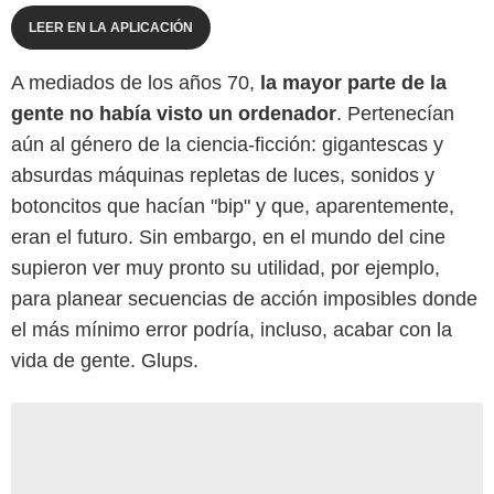
LEER EN LA APLICACIÓN
A mediados de los años 70,
la mayor parte de la
gente no había visto un ordenador
. Pertenecían
aún al género de la ciencia-ficción: gigantescas y
absurdas máquinas repletas de luces, sonidos y
botoncitos que hacían "bip" y que, aparentemente,
eran el futuro. Sin embargo, en el mundo del cine
supieron ver muy pronto su utilidad, por ejemplo,
para planear secuencias de acción imposibles donde
el más mínimo error podría, incluso, acabar con la
vida de gente. Glups.