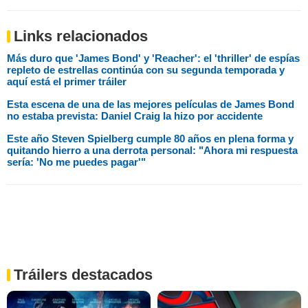
Links relacionados
Más duro que 'James Bond' y 'Reacher': el 'thriller' de espías
repleto de estrellas continúa con su segunda temporada y
aquí está el primer tráiler
Esta escena de una de las mejores películas de James Bond
no estaba prevista: Daniel Craig la hizo por accidente
Este año Steven Spielberg cumple 80 años en plena forma y
quitando hierro a una derrota personal: "Ahora mi respuesta
sería: 'No me puedes pagar'"
Tráilers destacados