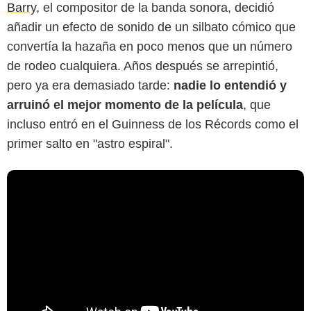
Barry
, el compositor de la banda sonora, decidió
añadir un efecto de sonido de un silbato cómico que
convertía la hazaña en poco menos que un número
de rodeo cualquiera. Años después se arrepintió,
pero ya era demasiado tarde:
nadie lo entendió y
arruinó el mejor momento de la película
, que
incluso entró en el Guinness de los Récords como el
primer salto en "astro espiral".