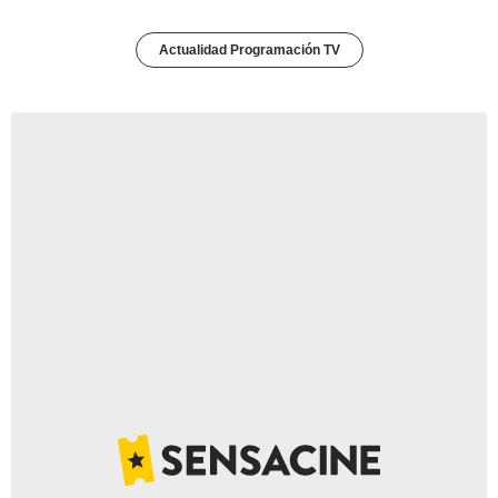
Actualidad Programación TV