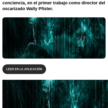
conciencia, en el primer trabajo como director del
oscarizado Wally Pfister.
LEER EN LA APLICACIÓN