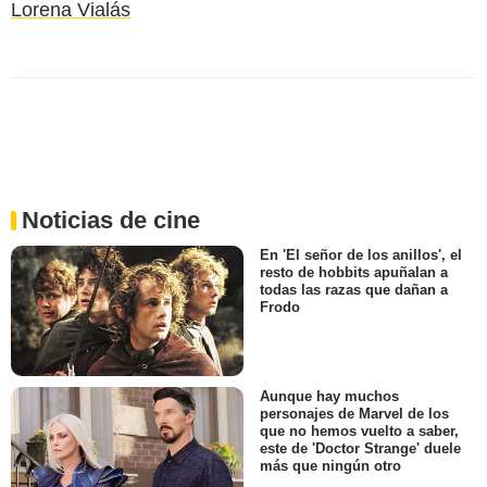
Lorena Vialás
Noticias de cine
En 'El señor de los anillos', el
resto de hobbits apuñalan a
todas las razas que dañan a
Frodo
Aunque hay muchos
personajes de Marvel de los
que no hemos vuelto a saber,
este de 'Doctor Strange' duele
más que ningún otro