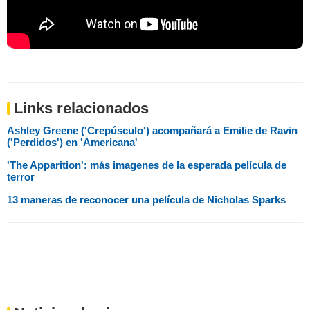
Links relacionados
Ashley Greene ('Crepúsculo') acompañará a Emilie de Ravin
('Perdidos') en 'Americana'
'The Apparition': más imagenes de la esperada película de
terror
13 maneras de reconocer una película de Nicholas Sparks