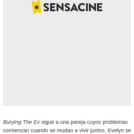
Burying The Ex
sigue a una pareja cuyos problemas
comienzan cuando se mudan a vivir juntos. Evelyn se