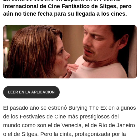
Internacional de Cine Fantástico de Sitges, pero
aún no tiene fecha para su llegada a los cines.
LEER EN LA APLICACIÓN
El pasado año se estrenó
Burying The Ex
en algunos
de los Festivales de Cine más prestigiosos del
mundo como son el de Venecia, el de Río de Janeiro
o el de Sitges. Pero la cinta, protagonizada por la