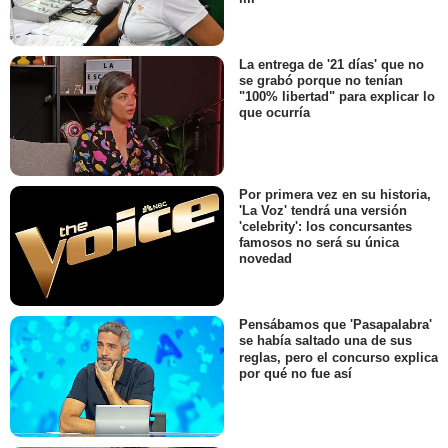
La entrega de '21 días' que no
se grabó porque no tenían
"100% libertad" para explicar lo
que ocurría
Por primera vez en su historia,
'La Voz' tendrá una versión
'celebrity': los concursantes
famosos no será su única
novedad
Pensábamos que 'Pasapalabra'
se había saltado una de sus
reglas, pero el concurso explica
por qué no fue así