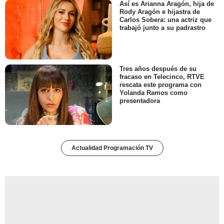
Así es Arianna Aragón, hija de
Rody Aragón e hijastra de
Carlos Sobera: una actriz que
trabajó junto a su padrastro
Tres años después de su
fracaso en Telecinco, RTVE
rescata este programa con
Yolanda Ramos como
presentadora
Actualidad Programación TV