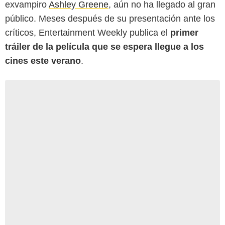
exvampiro
Ashley Greene
, aún no ha llegado al gran
público. Meses después de su presentación ante los
críticos, Entertainment Weekly publica el
primer
tráiler de la película que se espera llegue a los
cines este verano
.