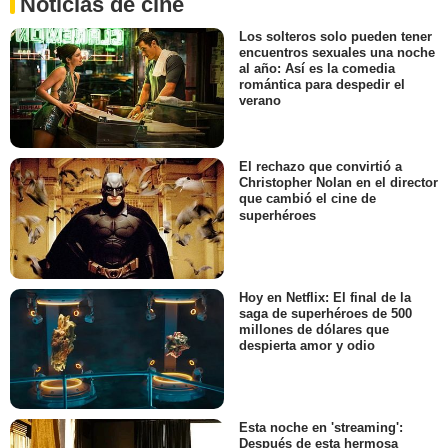
Noticias de cine
Los solteros solo pueden tener
encuentros sexuales una noche
al año: Así es la comedia
romántica para despedir el
verano
El rechazo que convirtió a
Christopher Nolan en el director
que cambió el cine de
superhéroes
Hoy en Netflix: El final de la
saga de superhéroes de 500
millones de dólares que
despierta amor y odio
Esta noche en 'streaming':
Después de esta hermosa