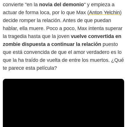
convierte "en la
novia del demonio
" y empieza a
actuar de forma loca, por lo que Max (
Anton Yelchin
)
decide romper la relación. Antes de que puedan
hablar, ella muere. Poco a poco, Max intenta superar
la tragedia hasta que la joven
vuelve convertida en
zombie dispuesta a continuar la relación
puesto
que está convencida de que el amor verdadero es lo
que la ha traído de vuelta de entre los muertos. ¿Qué
te parece esta película?