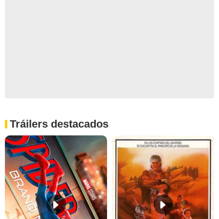
Tráilers destacados