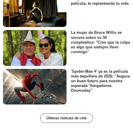
película, te replantearás tu vida
La mujer de Bruce Willis se
sincera sobre su 50
cumpleaños: "Creo que la culpa
es algo que siempre llevo
conmigo"
'Spider-Man 4' ya es la película
más taquillera de 2026: "Augura
un buen futuro para nuestra
esperada 'Vengadores:
Doomsday"
Últimas noticias de cine